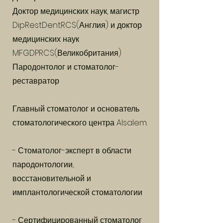
Доктор медицинских наук, магистр
DipRestDentRCS(Англия) и доктор
медицинских наук
MFGDPRCS(Великобритания)
Пародонтолог и стоматолог-
реставратор
Главный стоматолог и основатель
стоматологического центра Alsalem.
- Стоматолог-эксперт в области
пародонтологии,
восстановительной и
имплантологической стоматологии
- Сертифицированный стоматолог