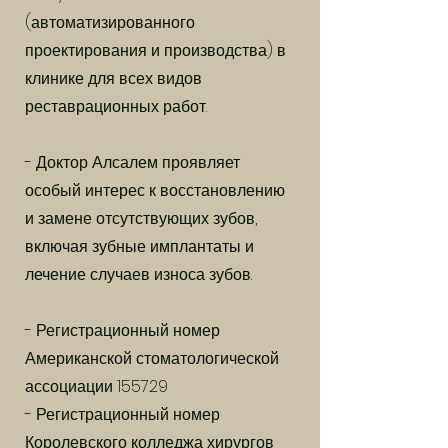
(автоматизированного
проектирования и производства) в
клинике для всех видов
реставрационных работ.
- Доктор Алсалем проявляет
особый интерес к восстановлению
и замене отсутствующих зубов,
включая зубные имплантаты и
лечение случаев износа зубов.
- Регистрационный номер
Американской стоматологической
ассоциации 155729
- Регистрационный номер
Королевского колледжа хирургов