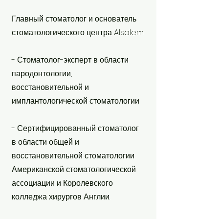
Главный стоматолог и основатель
стоматологического центра Alsalem.
- Стоматолог-эксперт в области
пародонтологии,
восстановительной и
имплантологической стоматологии
- Сертифицированный стоматолог
в области общей и
восстановительной стоматологии
Американской стоматологической
ассоциации и Королевского
колледжа хирургов Англии.