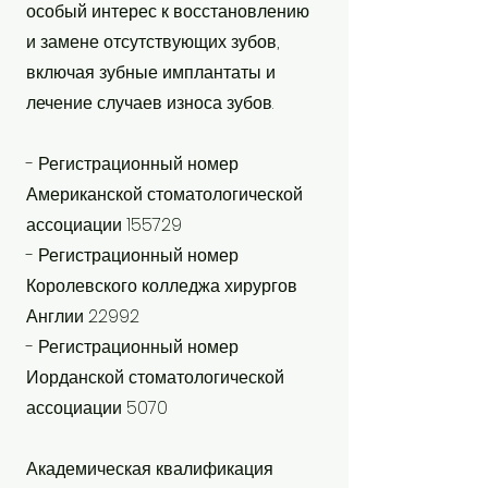
особый интерес к восстановлению
и замене отсутствующих зубов,
включая зубные имплантаты и
лечение случаев износа зубов.
- Регистрационный номер
Американской стоматологической
ассоциации 155729
- Регистрационный номер
Королевского колледжа хирургов
Англии 22992
- Регистрационный номер
Иорданской стоматологической
ассоциации 5070
Академическая квалификация