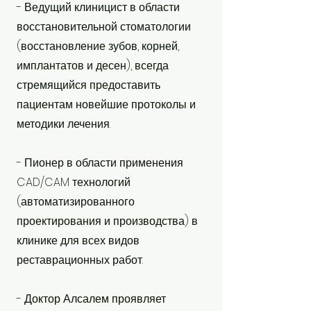
- Ведущий клиницист в области
восстановительной стоматологии
(восстановление зубов, корней,
имплантатов и десен), всегда
стремящийся предоставить
пациентам новейшие протоколы и
методики лечения.
- Пионер в области применения
CAD/CAM технологий
(автоматизированного
проектирования и производства) в
клинике для всех видов
реставрационных работ.
- Доктор Алсалем проявляет