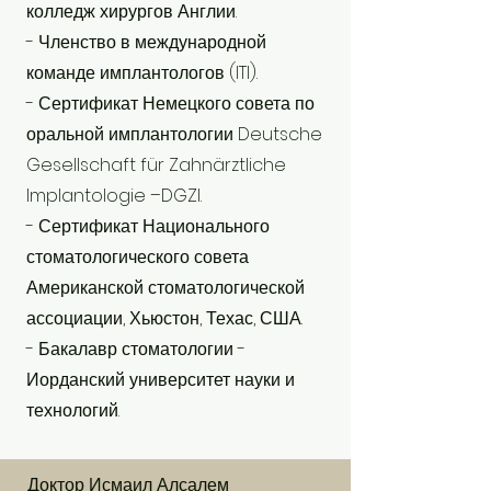
колледж хирургов Англии.
- Членство в международной
команде имплантологов (ITI).
- Сертификат Немецкого совета по
оральной имплантологии Deutsche
Gesellschaft für Zahnärztliche
Implantologie –DGZI.
- Сертификат Национального
стоматологического совета
Американской стоматологической
ассоциации, Хьюстон, Техас, США.
- Бакалавр стоматологии -
Иорданский университет науки и
технологий.
Доктор Исмаил Алсалем