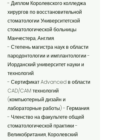
- Диплом Королевского колледжа
хирургов по восстановительной
стоматологии Университетской
стоматологической больницы
Манчестера, Англия.
- Степень магистра наук в области
пародонтологии и имплантологии -
Иорданский университет науки и
технологий.
- Сертификат Advanced в области
CAD/CAM технологий
(компьютерный дизайн и
лабораторные работы) - Германия.
- Членство на факультете общей
стоматологической практики -
Великобритания, Королевский