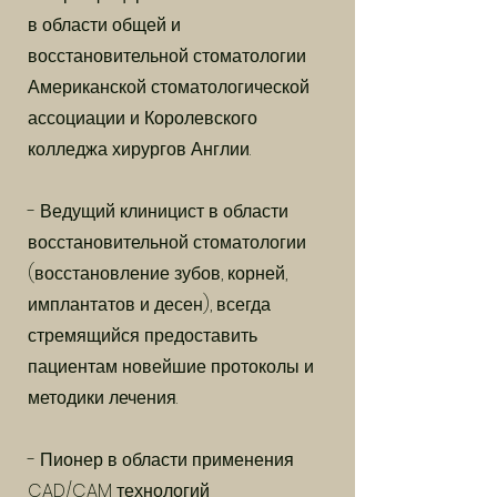
в области общей и
восстановительной стоматологии
Американской стоматологической
ассоциации и Королевского
колледжа хирургов Англии.
- Ведущий клиницист в области
восстановительной стоматологии
(восстановление зубов, корней,
имплантатов и десен), всегда
стремящийся предоставить
пациентам новейшие протоколы и
методики лечения.
- Пионер в области применения
CAD/CAM технологий