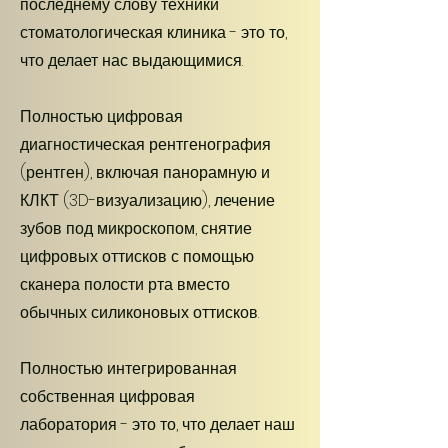
последнему слову техники
стоматологическая клиника - это то,
что делает нас выдающимися.
Полностью цифровая
диагностическая рентгенография
(рентген), включая панорамную и
КЛКТ (3D-визуализацию), лечение
зубов под микроскопом, снятие
цифровых оттисков с помощью
сканера полости рта вместо
обычных силиконовых оттисков.
Полностью интегрированная
собственная цифровая
лаборатория - это то, что делает наш