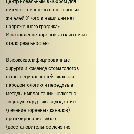
центр идеальным выбором для
путешественников и постоянных
жителей. У кого в наши дни нет
напряженного графика?
Изготовление коронок за один визит
стало реальностью.
Высококвалифицированные
хирурги и команда стоматологов
всех специальностей, включая
пародонтологию и передовые
методы имплантации, челюстно-
лицевую хирургию, эндодонтию
(лечение корневых каналов),
протезирование зубов
(восстановительное лечение