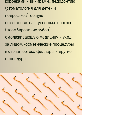
коронками и винирами), педодонтию
(стоматология для детей и
подростков), общую
восстановительную стоматологию
(пломбирование зубов),
омолаживающую медицину и уход
за лицом. косметические процедуры,
включая ботокс, филлеры и другие
процедуры.