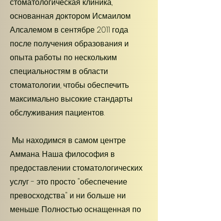
стоматологическая клиника,
основанная доктором Исмаилом
Алсалемом в сентябре 2011 года
после получения образования и
опыта работы по нескольким
специальностям в области
стоматологии, чтобы обеспечить
максимально высокие стандарты
обслуживания пациентов.
Мы находимся в самом центре
Аммана. Наша философия в
предоставлении стоматологических
услуг - это просто "обеспечение
превосходства" и ни больше ни
меньше. Полностью оснащенная по