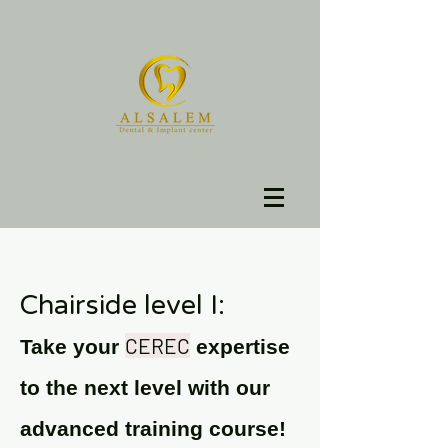
Chairside level I:
CEREC
Take your
expertise
to the next level with our
advanced training course! ​