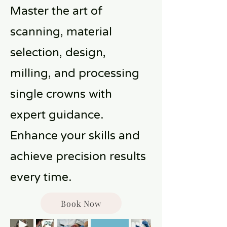
Master the art of
scanning, material
selection, design,
milling, and processing
single crowns
with
expert guidance.
Enhance your skills and
achieve precision results
every time.
Book Now