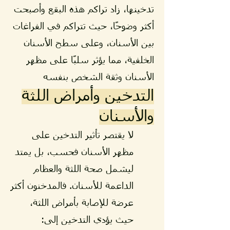
تدخينها، زاد تراكم هذه البقع وأصبحت
أكثر وضوحًا، حيث تتراكم في الفراغات
بين الأسنان، وعلى سطح الأسنان
الخلفية، مما يؤثر سلبًا على مظهر
الأسنان وثقة الشخص بنفسه
التدخين وأمراض اللثة
والأسنان
لا يقتصر تأثير التدخين على
مظهر الأسنان فحسب، بل يمتد
ليشمل صحة اللثة والعظام
الداعمة للأسنان. فالمدخنون أكثر
عرضة للإصابة بأمراض اللثة،
حيث يؤدي التدخين إلى: