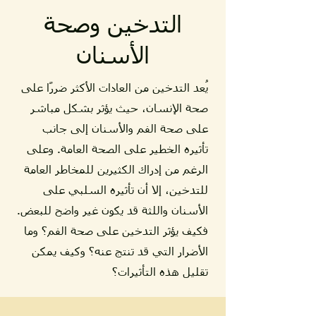
التدخين وصحة
الأسنان
يُعد التدخين من العادات الأكثر ضررًا على
صحة الإنسان، حيث يؤثر بشكل مباشر
على صحة الفم والأسنان إلى جانب
تأثيره الخطير على الصحة العامة. وعلى
الرغم من إدراك الكثيرين للمخاطر العامة
للتدخين، إلا أن تأثيره السلبي على
الأسنان واللثة قد يكون غير واضح للبعض.
فكيف يؤثر التدخين على صحة الفم؟ وما
الأضرار التي قد تنتج عنه؟ وكيف يمكن
تقليل هذه التأثيرات؟